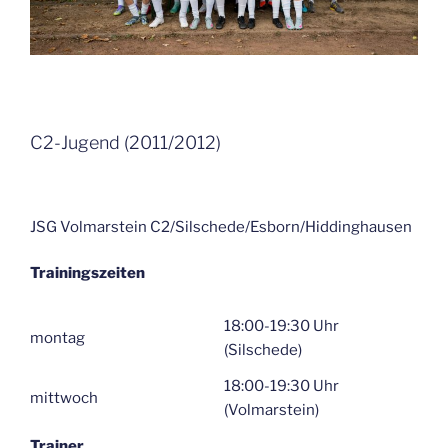
C2-Jugend (2011/2012)
JSG Volmarstein C2/Silschede/Esborn/Hiddinghausen
Trainingszeiten
18:00-19:30 Uhr
montag
(Silschede)
18:00-19:30 Uhr
mittwoch
(Volmarstein)
Trainer