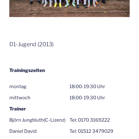
D1-Jugend (2013)
Trainingszeiten
montag
18:00-19:30 Uhr
mittwoch
18:00-19:30 Uhr
Trainer
Björn Jungbluth(C-Lizenz)
Tel: 0170 3169222
Daniel David
Tel: 01512 3479029