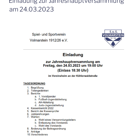
Einladung zur Jahreshauptversammlung
am 24.03.2023