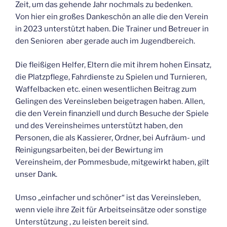
Zeit, um das gehende Jahr nochmals zu bedenken.
Von hier ein großes Dankeschön an alle die den Verein
in 2023 unterstützt haben. Die Trainer und Betreuer in
den Senioren aber gerade auch im Jugendbereich.
Die fleißigen Helfer, Eltern die mit ihrem hohen Einsatz,
die Platzpflege, Fahrdienste zu Spielen und Turnieren,
Waffelbacken etc. einen wesentlichen Beitrag zum
Gelingen des Vereinsleben beigetragen haben. Allen,
die den Verein finanziell und durch Besuche der Spiele
und des Vereinsheimes unterstützt haben, den
Personen, die als Kassierer, Ordner, bei Aufräum- und
Reinigungsarbeiten, bei der Bewirtung im
Vereinsheim, der Pommesbude, mitgewirkt haben, gilt
unser Dank.
Umso „einfacher und schöner“ ist das Vereinsleben,
wenn viele ihre Zeit für Arbeitseinsätze oder sonstige
Unterstützung , zu leisten bereit sind.