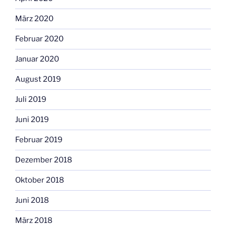
März 2020
Februar 2020
Januar 2020
August 2019
Juli 2019
Juni 2019
Februar 2019
Dezember 2018
Oktober 2018
Juni 2018
März 2018