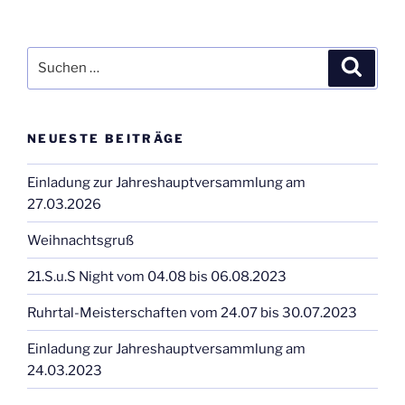
Beiträge
Suchen
Suche
nach:
NEUESTE BEITRÄGE
Einladung zur Jahreshauptversammlung am
27.03.2026
Weihnachtsgruß
21.S.u.S Night vom 04.08 bis 06.08.2023
Ruhrtal-Meisterschaften vom 24.07 bis 30.07.2023
Einladung zur Jahreshauptversammlung am
24.03.2023