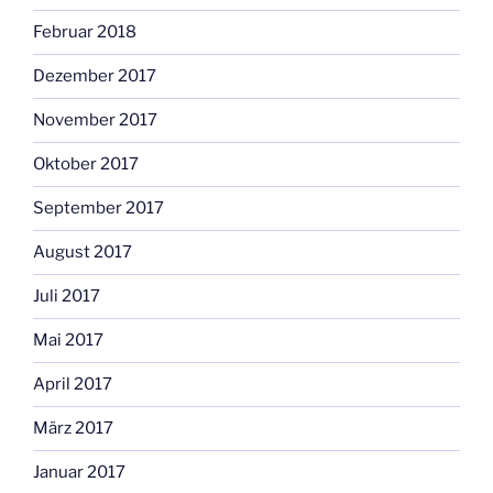
Februar 2018
Dezember 2017
November 2017
Oktober 2017
September 2017
August 2017
Juli 2017
Mai 2017
April 2017
März 2017
Januar 2017