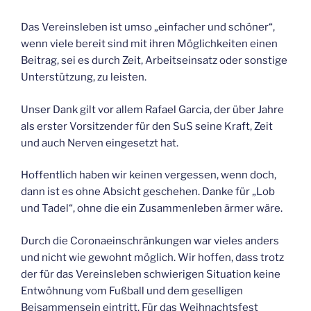
Das Vereinsleben ist umso „einfacher und schöner“,
wenn viele bereit sind mit ihren Möglichkeiten einen
Beitrag, sei es durch Zeit, Arbeitseinsatz oder sonstige
Unterstützung, zu leisten.
Unser Dank gilt vor allem Rafael Garcia, der über Jahre
als erster Vorsitzender für den SuS seine Kraft, Zeit
und auch Nerven eingesetzt hat.
Hoffentlich haben wir keinen vergessen, wenn doch,
dann ist es ohne Absicht geschehen. Danke für „Lob
und Tadel“, ohne die ein Zusammenleben ärmer wäre.
Durch die Coronaeinschränkungen war vieles anders
und nicht wie gewohnt möglich. Wir hoffen, dass trotz
der für das Vereinsleben schwierigen Situation keine
Entwöhnung vom Fußball und dem geselligen
Beisammensein eintritt. Für das Weihnachtsfest