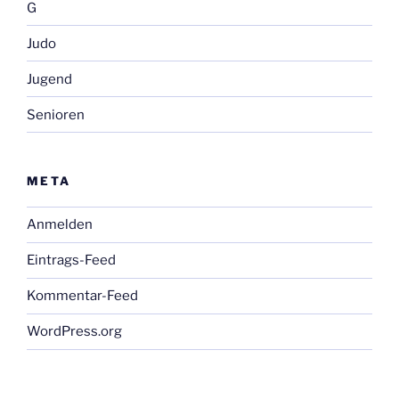
G
Judo
Jugend
Senioren
META
Anmelden
Eintrags-Feed
Kommentar-Feed
WordPress.org