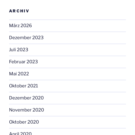
ARCHIV
März 2026
Dezember 2023
Juli 2023
Februar 2023
Mai 2022
Oktober 2021
Dezember 2020
November 2020
Oktober 2020
April 2020