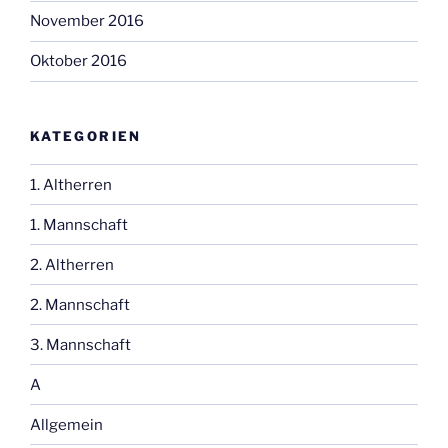
November 2016
Oktober 2016
KATEGORIEN
1. Altherren
1. Mannschaft
2. Altherren
2. Mannschaft
3. Mannschaft
A
Allgemein