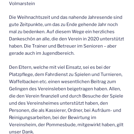
Volmarstein
Die Weihnachtszeit und das nahende Jahresende sind
gute Zeitpunkte, um das zu Ende gehende Jahr noch
mal zu bedenken. Auf diesem Wege ein herzliches
Dankeschön an alle, die den Verein in 2020 unterstützt
haben. Die Trainer und Betreuer im Senioren – aber
gerade auch im Jugendbereich.
Den Eltern, welche mit viel Einsatz, sei es bei der
Platzpflege, dem Fahrdienst zu Spielen und Turnieren,
Waffelbacken etc. einen wesentlichen Beitrag zum
Gelingen des Vereinsleben beigetragen haben. Allen,
die den Verein finanziell und durch Besuche der Spiele
und des Vereinsheimes unterstützt haben, den
Personen, die als Kassierer, Ordner, bei Aufräum- und
Reinigungsarbeiten, bei der Bewirtung im
Vereinsheim, der Pommesbude, mitgewirkt haben, gilt
unser Dank.