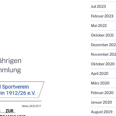
Juli 2023
Februar 2023
Mai 2022
Oktober 2021
Dezember 20
November 20
ährigen
Oktober 2020
mmlung
April 2020
März 2020
Februar 2020
Januar 2020
August 2019