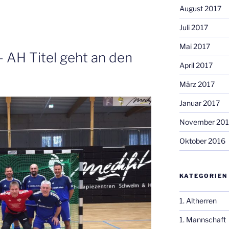
August 2017
Juli 2017
Mai 2017
 AH Titel geht an den
April 2017
März 2017
Januar 2017
November 20
Oktober 2016
KATEGORIEN
1. Altherren
1. Mannschaft