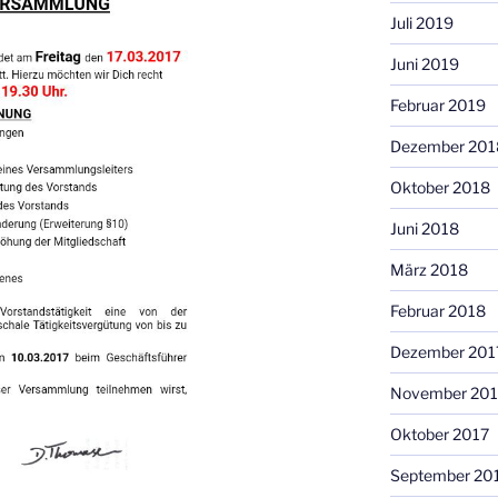
Juli 2019
Juni 2019
Februar 2019
Dezember 201
Oktober 2018
Juni 2018
März 2018
Februar 2018
Dezember 201
November 201
Oktober 2017
September 20