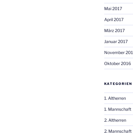
Mai 2017
April 2017
März 2017
Januar 2017
November 20
Oktober 2016
KATEGORIEN
1. Altherren
1. Mannschaft
2. Altherren
2. Mannschaft