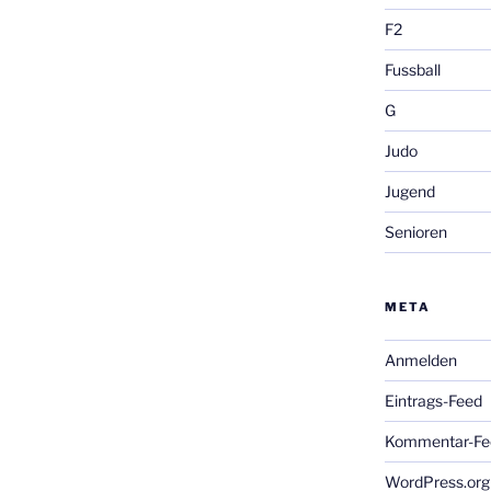
F2
Fussball
G
Judo
Jugend
Senioren
META
Anmelden
Eintrags-Feed
Kommentar-Fe
WordPress.org