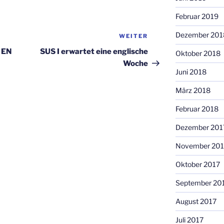
Februar 2019
Dezember 201
WEITER
Nächster
Beitrag
n EN
SUS I erwartet eine englische
Oktober 2018
Woche
Juni 2018
März 2018
Februar 2018
Dezember 201
November 201
Oktober 2017
September 20
August 2017
Juli 2017