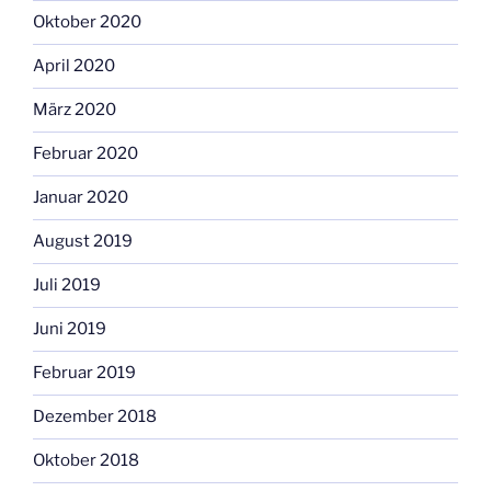
Oktober 2020
April 2020
März 2020
Februar 2020
Januar 2020
August 2019
Juli 2019
Juni 2019
Februar 2019
Dezember 2018
Oktober 2018