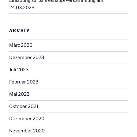
Einladung zur Jahreshauptversammlung am
24.03.2023
ARCHIV
März 2026
Dezember 2023
Juli 2023
Februar 2023
Mai 2022
Oktober 2021
Dezember 2020
November 2020