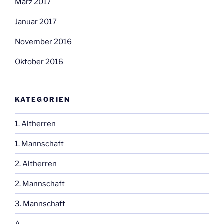
März 2017
Januar 2017
November 2016
Oktober 2016
KATEGORIEN
1. Altherren
1. Mannschaft
2. Altherren
2. Mannschaft
3. Mannschaft
A