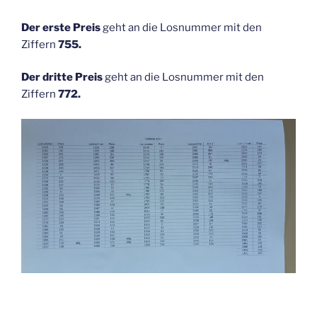
Der erste Preis
geht an die Losnummer mit den
Ziffern
755.
Der dritte Preis
geht an die Losnummer mit den
Ziffern
772.