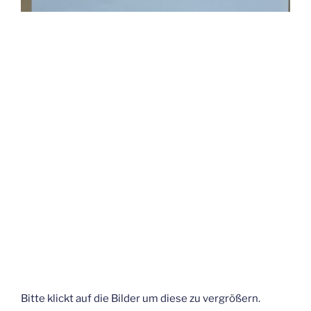
Bitte klickt auf die Bilder um diese zu vergrößern.