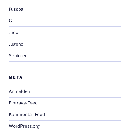
Fussball
G
Judo
Jugend
Senioren
META
Anmelden
Eintrags-Feed
Kommentar-Feed
WordPress.org