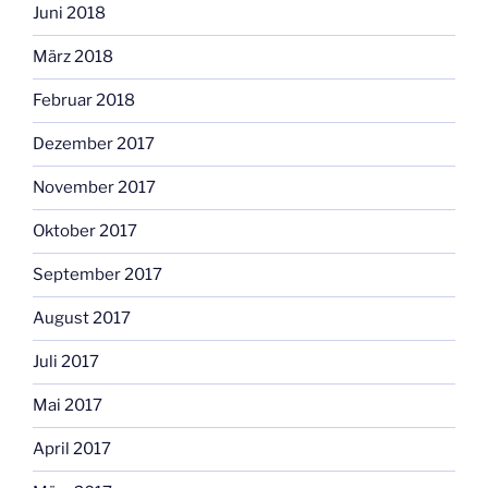
Juni 2018
März 2018
Februar 2018
Dezember 2017
November 2017
Oktober 2017
September 2017
August 2017
Juli 2017
Mai 2017
April 2017