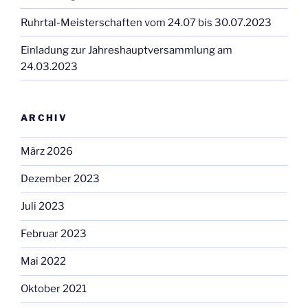
Ruhrtal-Meisterschaften vom 24.07 bis 30.07.2023
Einladung zur Jahreshauptversammlung am
24.03.2023
ARCHIV
März 2026
Dezember 2023
Juli 2023
Februar 2023
Mai 2022
Oktober 2021