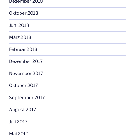
Dezember 2018
Oktober 2018
Juni 2018
März 2018
Februar 2018
Dezember 2017
November 2017
Oktober 2017
September 2017
August 2017
Juli 2017
Mai 2017