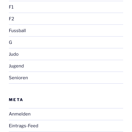
F1
F2
Fussball
G
Judo
Jugend
Senioren
META
Anmelden
Eintrags-Feed