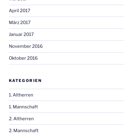
April 2017
März 2017
Januar 2017
November 2016
Oktober 2016
KATEGORIEN
1. Altherren
1. Mannschaft
2. Altherren
2. Mannschaft