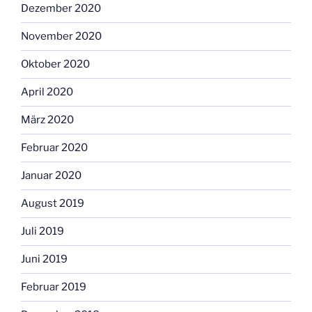
Dezember 2020
November 2020
Oktober 2020
April 2020
März 2020
Februar 2020
Januar 2020
August 2019
Juli 2019
Juni 2019
Februar 2019