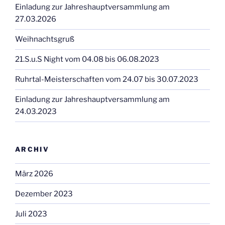
Einladung zur Jahreshauptversammlung am
27.03.2026
Weihnachtsgruß
21.S.u.S Night vom 04.08 bis 06.08.2023
Ruhrtal-Meisterschaften vom 24.07 bis 30.07.2023
Einladung zur Jahreshauptversammlung am
24.03.2023
ARCHIV
März 2026
Dezember 2023
Juli 2023