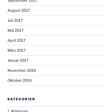
September 2017
August 2017
Juli 2017
Mai 2017
April 2017
März 2017
Januar 2017
November 2016
Oktober 2016
KATEGORIEN
1. Altherren