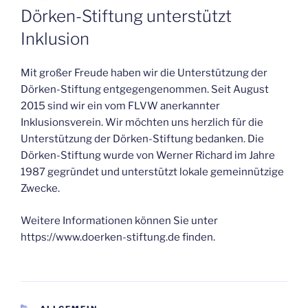
AM
Dörken-Stiftung unterstützt
Inklusion
Mit großer Freude haben wir die Unterstützung der
Dörken-Stiftung entgegengenommen. Seit August
2015 sind wir ein vom FLVW anerkannter
Inklusionsverein. Wir möchten uns herzlich für die
Unterstützung der Dörken-Stiftung bedanken. Die
Dörken-Stiftung wurde von Werner Richard im Jahre
1987 gegründet und unterstützt lokale gemeinnützige
Zwecke.
Weitere Informationen können Sie unter
https://www.doerken-stiftung.de finden.