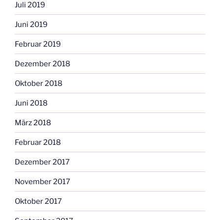
Juli 2019
Juni 2019
Februar 2019
Dezember 2018
Oktober 2018
Juni 2018
März 2018
Februar 2018
Dezember 2017
November 2017
Oktober 2017