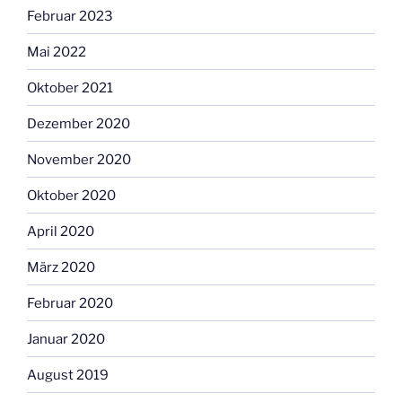
Februar 2023
Mai 2022
Oktober 2021
Dezember 2020
November 2020
Oktober 2020
April 2020
März 2020
Februar 2020
Januar 2020
August 2019