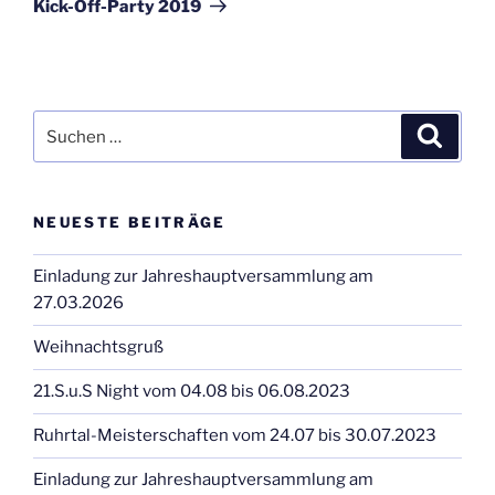
Kick-Off-Party 2019
Suchen
Suche
nach:
NEUESTE BEITRÄGE
Einladung zur Jahreshauptversammlung am
27.03.2026
Weihnachtsgruß
21.S.u.S Night vom 04.08 bis 06.08.2023
Ruhrtal-Meisterschaften vom 24.07 bis 30.07.2023
Einladung zur Jahreshauptversammlung am