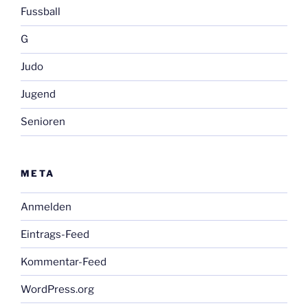
Fussball
G
Judo
Jugend
Senioren
META
Anmelden
Eintrags-Feed
Kommentar-Feed
WordPress.org