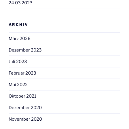
24.03.2023
ARCHIV
März 2026
Dezember 2023
Juli 2023
Februar 2023
Mai 2022
Oktober 2021
Dezember 2020
November 2020