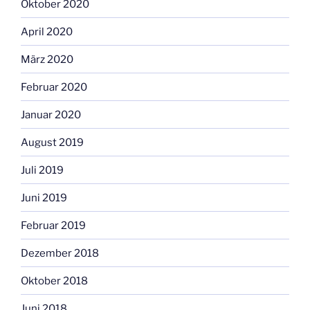
Oktober 2020
April 2020
März 2020
Februar 2020
Januar 2020
August 2019
Juli 2019
Juni 2019
Februar 2019
Dezember 2018
Oktober 2018
Juni 2018