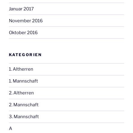
Januar 2017
November 2016
Oktober 2016
KATEGORIEN
1. Altherren
1. Mannschaft
2. Altherren
2. Mannschaft
3. Mannschaft
A