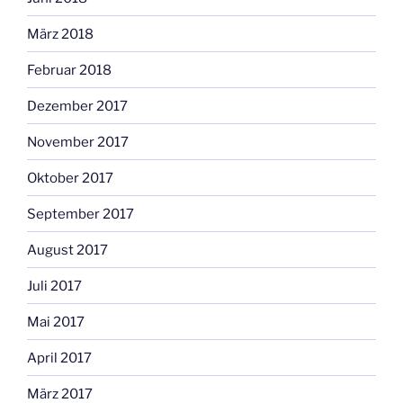
März 2018
Februar 2018
Dezember 2017
November 2017
Oktober 2017
September 2017
August 2017
Juli 2017
Mai 2017
April 2017
März 2017