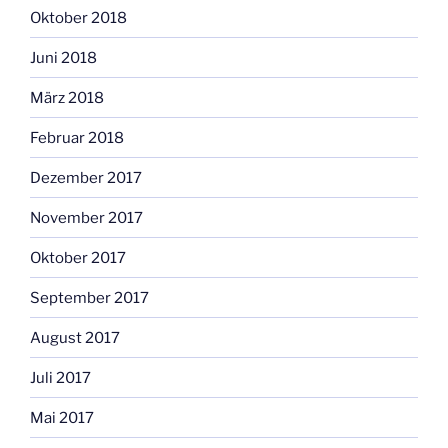
Oktober 2018
Juni 2018
März 2018
Februar 2018
Dezember 2017
November 2017
Oktober 2017
September 2017
August 2017
Juli 2017
Mai 2017