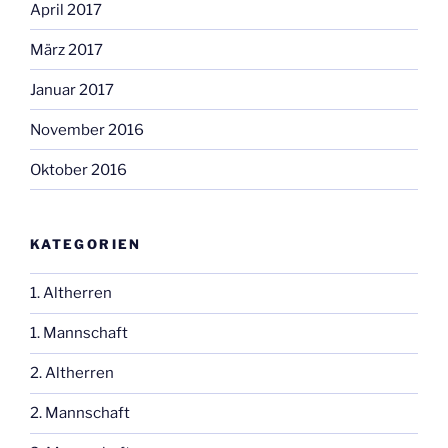
April 2017
März 2017
Januar 2017
November 2016
Oktober 2016
KATEGORIEN
1. Altherren
1. Mannschaft
2. Altherren
2. Mannschaft