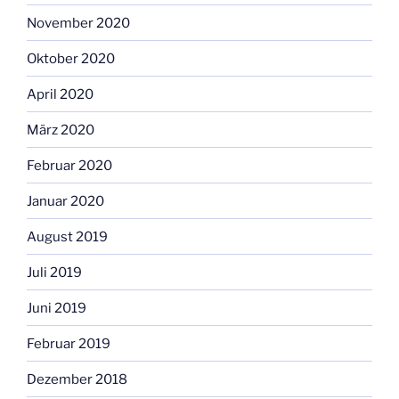
November 2020
Oktober 2020
April 2020
März 2020
Februar 2020
Januar 2020
August 2019
Juli 2019
Juni 2019
Februar 2019
Dezember 2018