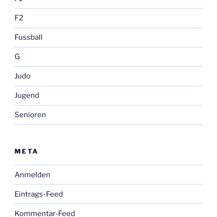
F2
Fussball
G
Judo
Jugend
Senioren
META
Anmelden
Eintrags-Feed
Kommentar-Feed