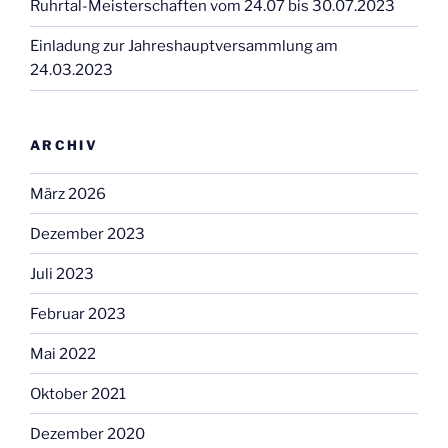
Ruhrtal-Meisterschaften vom 24.07 bis 30.07.2023
Einladung zur Jahreshauptversammlung am
24.03.2023
ARCHIV
März 2026
Dezember 2023
Juli 2023
Februar 2023
Mai 2022
Oktober 2021
Dezember 2020