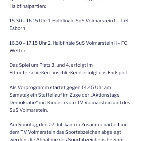
Halbfinalpartien:
15.30 – 16.15 Uhr 1. Halbfinale SuS Volmarstein I – TuS
Esborn
16.30 – 17.15 Uhr 2. Halbfinale SuS Volmarstein II – FC
Wetter
Das Spiel um Platz 3. und 4. erfolgt im
Elfmeterschießen, anschließend erfolgt das Endspiel.
Als Vorprogramm startet gegen 14.45 Uhr am
Samstag ein Staffellauf im Zuge der „Aktionstage
Demokratie“ mit Kindern vom TV Volmarstein und des
SuS Volmarstein.
Am Sonntag, den 07. Juli kann in Zusammenarbeit mit
dem TV Volmarstein das Sportabzeichen abgelegt
werden, die Abnahme des Sportabzeichens beginnt